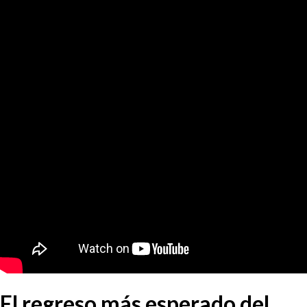
El regreso más esperado del