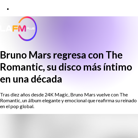
Bruno Mars regresa con The
Romantic, su disco más íntimo
en una década
Tras diez años desde 24K Magic, Bruno Mars vuelve con The
Romantic, un álbum elegante y emocional que reafirma su reinado
en el pop global.