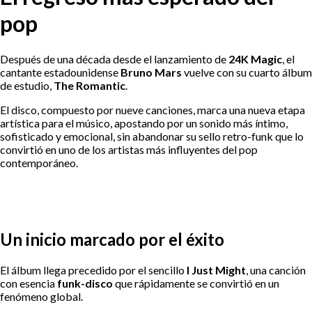
pop
Después de una década desde el lanzamiento de
24K Magic
, el
cantante estadounidense
Bruno Mars
vuelve con su cuarto álbum
de estudio,
The Romantic
.
El disco, compuesto por nueve canciones, marca una nueva etapa
artística para el músico, apostando por un sonido más íntimo,
sofisticado y emocional, sin abandonar su sello retro-funk que lo
convirtió en uno de los artistas más influyentes del pop
contemporáneo.
Un inicio marcado por el éxito
El álbum llega precedido por el sencillo
I Just Might
, una canción
con esencia
funk-disco
que rápidamente se convirtió en un
fenómeno global.