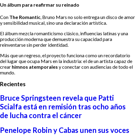
Un álbum para reafirmar su reinado
Con
The Romantic
, Bruno Mars no solo entrega un disco de amor
y sensibilidad musical, sino una declaración artística.
El álbum mezcla romanticismo clásico, influencias latinas y una
producción moderna que demuestra su capacidad para
reinventarse sin perder identidad.
Más que un regreso, el proyecto funciona como un recordatorio
del lugar que ocupa Mars en la industria: el de un artista capaz de
crear
himnos atemporales
y conectar con audiencias de todo el
mundo.
Recientes
Bruce Springsteen revela que Patti
Scialfa está en remisión tras ocho años
de lucha contra el cáncer
Penelope Robin y Cabas unen sus voces