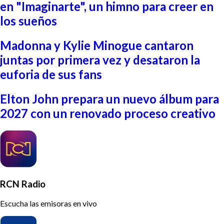
en "Imaginarte", un himno para creer en
los sueños
Madonna y Kylie Minogue cantaron
juntas por primera vez y desataron la
euforia de sus fans
Elton John prepara un nuevo álbum para
2027 con un renovado proceso creativo
RCN Radio
Escucha las emisoras en vivo