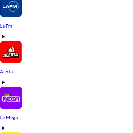
La Fm
Alerta
La Mega