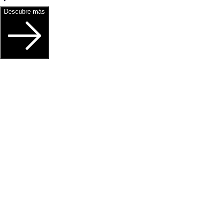
Descubre más