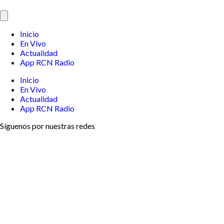
Inicio
En Vivo
Actualidad
App RCN Radio
Inicio
En Vivo
Actualidad
App RCN Radio
Síguenos por nuestras redes