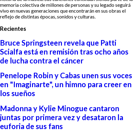
memoria colectiva de millones de personas y su legado seguirá
vivo en nuevas generaciones que encontrarán en sus obras el
reflejo de distintas épocas, sonidos y culturas.
Recientes
Bruce Springsteen revela que Patti
Scialfa está en remisión tras ocho años
de lucha contra el cáncer
Penelope Robin y Cabas unen sus voces
en "Imaginarte", un himno para creer en
los sueños
Madonna y Kylie Minogue cantaron
juntas por primera vez y desataron la
euforia de sus fans