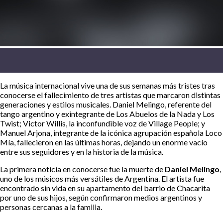
La música internacional vive una de sus semanas más tristes tras
conocerse el fallecimiento de tres artistas que marcaron distintas
generaciones y estilos musicales. Daniel Melingo, referente del
tango argentino y exintegrante de Los Abuelos de la Nada y Los
Twist; Victor Willis, la inconfundible voz de Village People; y
Manuel Arjona, integrante de la icónica agrupación española Loco
Mía, fallecieron en las últimas horas, dejando un enorme vacío
entre sus seguidores y en la historia de la música.
La primera noticia en conocerse fue la muerte de
Daniel Melingo
,
uno de los músicos más versátiles de Argentina. El artista fue
encontrado sin vida en su apartamento del barrio de Chacarita
por uno de sus hijos, según confirmaron medios argentinos y
personas cercanas a la familia.