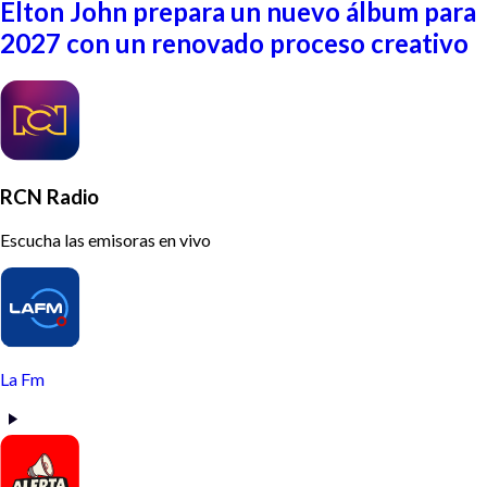
Elton John prepara un nuevo álbum para
2027 con un renovado proceso creativo
RCN Radio
Escucha las emisoras en vivo
La Fm