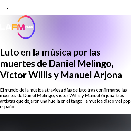
Luto en la música por las
muertes de Daniel Melingo,
Victor Willis y Manuel Arjona
El mundo de la música atraviesa días de luto tras confirmarse las
muertes de Daniel Melingo, Victor Willis y Manuel Arjona, tres
artistas que dejaron una huella en el tango, la música disco y el pop
español.