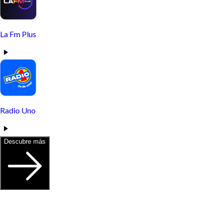
La Fm Plus
Radio Uno
Descubre más