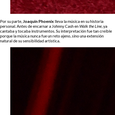
Por su parte,
Joaquin Phoenix
lleva la música en su historia
personal. Antes de encarnar a Johnny Cash en
Walk the Line
, ya
cantaba y tocaba instrumentos. Su interpretación fue tan creíble
porque la música nunca fue un reto ajeno, sino una extensión
natural de su sensibilidad artística.