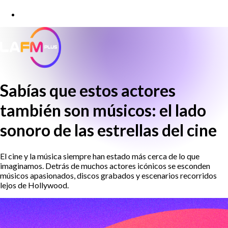
Sabías que estos actores
también son músicos: el lado
sonoro de las estrellas del cine
El cine y la música siempre han estado más cerca de lo que
imaginamos. Detrás de muchos actores icónicos se esconden
músicos apasionados, discos grabados y escenarios recorridos
lejos de Hollywood.