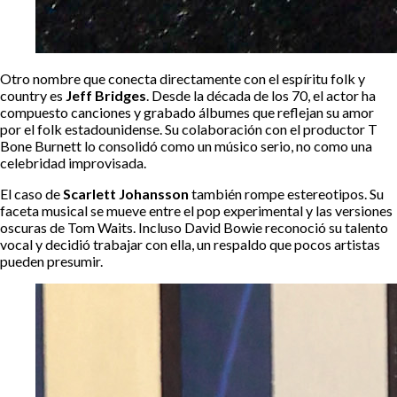
Otro nombre que conecta directamente con el espíritu folk y
country es
Jeff Bridges
. Desde la década de los 70, el actor ha
compuesto canciones y grabado álbumes que reflejan su amor
por el folk estadounidense. Su colaboración con el productor T
Bone Burnett lo consolidó como un músico serio, no como una
celebridad improvisada.
El caso de
Scarlett Johansson
también rompe estereotipos. Su
faceta musical se mueve entre el pop experimental y las versiones
oscuras de Tom Waits. Incluso David Bowie reconoció su talento
vocal y decidió trabajar con ella, un respaldo que pocos artistas
pueden presumir.