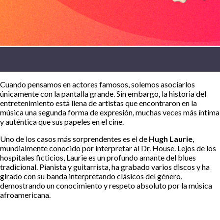
Cuando pensamos en actores famosos, solemos asociarlos
únicamente con la pantalla grande. Sin embargo, la historia del
entretenimiento está llena de artistas que encontraron en la
música una segunda forma de expresión, muchas veces más íntima
y auténtica que sus papeles en el cine.
Uno de los casos más sorprendentes es el de
Hugh Laurie
,
mundialmente conocido por interpretar al Dr. House. Lejos de los
hospitales ficticios, Laurie es un profundo amante del blues
tradicional. Pianista y guitarrista, ha grabado varios discos y ha
girado con su banda interpretando clásicos del género,
demostrando un conocimiento y respeto absoluto por la música
afroamericana.