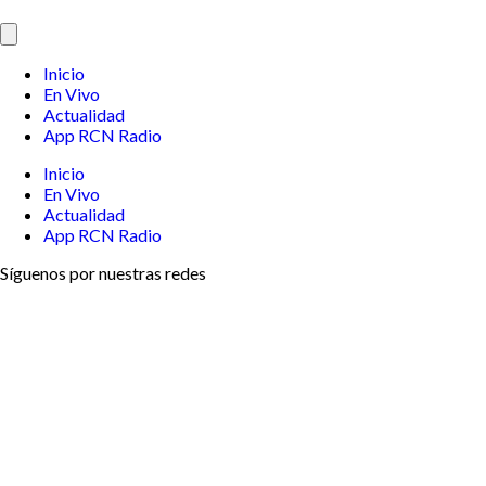
Inicio
En Vivo
Actualidad
App RCN Radio
Inicio
En Vivo
Actualidad
App RCN Radio
Síguenos por nuestras redes