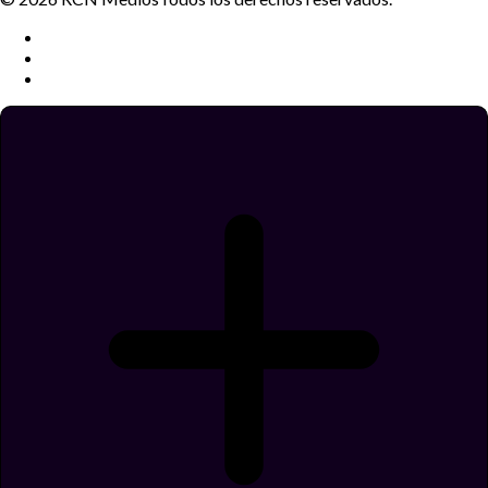
Términos y condiciones
Política de datos personales
Política de cookies