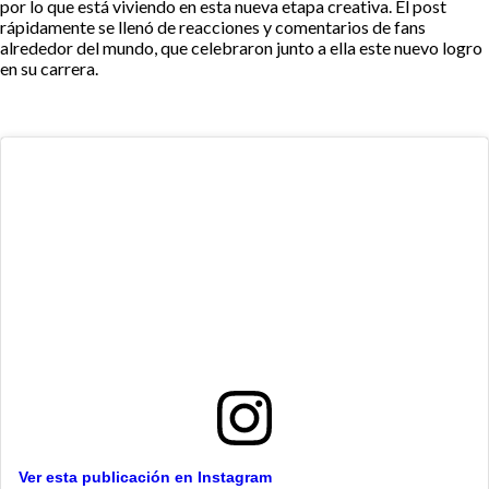
por lo que está viviendo en esta nueva etapa creativa. El post
rápidamente se llenó de reacciones y comentarios de fans
alrededor del mundo, que celebraron junto a ella este nuevo logro
en su carrera.
Ver esta publicación en Instagram