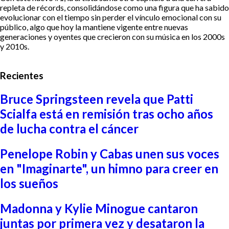
repleta de récords, consolidándose como una figura que ha sabido
evolucionar con el tiempo sin perder el vínculo emocional con su
público, algo que hoy la mantiene vigente entre nuevas
generaciones y oyentes que crecieron con su música en los 2000s
y 2010s.
Recientes
Bruce Springsteen revela que Patti
Scialfa está en remisión tras ocho años
de lucha contra el cáncer
Penelope Robin y Cabas unen sus voces
en "Imaginarte", un himno para creer en
los sueños
Madonna y Kylie Minogue cantaron
juntas por primera vez y desataron la