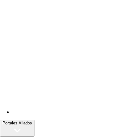
Portales Aliados