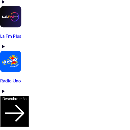
La Fm Plus
Radio Uno
Descubre más