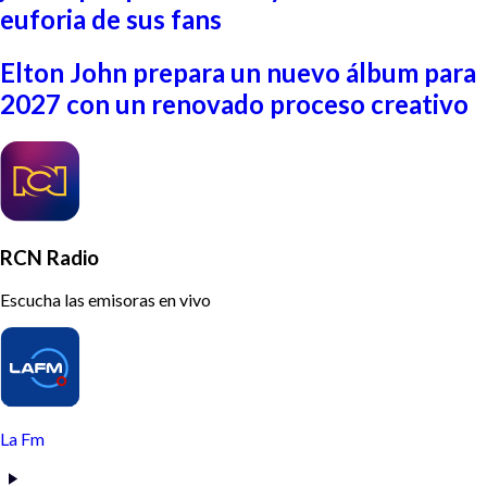
euforia de sus fans
Elton John prepara un nuevo álbum para
2027 con un renovado proceso creativo
RCN Radio
Escucha las emisoras en vivo
La Fm