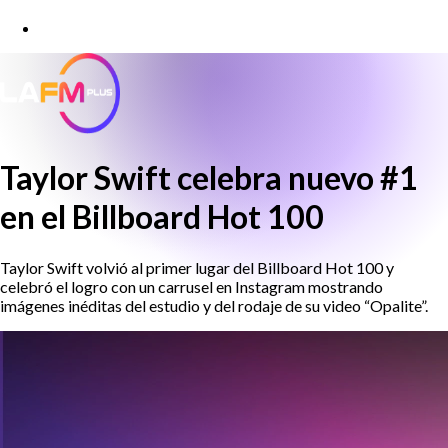
Taylor Swift celebra nuevo #1
en el Billboard Hot 100
Taylor Swift volvió al primer lugar del Billboard Hot 100 y
celebró el logro con un carrusel en Instagram mostrando
imágenes inéditas del estudio y del rodaje de su video “Opalite”.