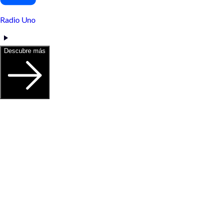
Radio Uno
Descubre más