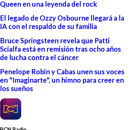
Queen en una leyenda del rock
El legado de Ozzy Osbourne llegará a la
IA con el respaldo de su familia
Bruce Springsteen revela que Patti
Scialfa está en remisión tras ocho años
de lucha contra el cáncer
Penelope Robin y Cabas unen sus voces
en "Imaginarte", un himno para creer en
los sueños
RCN Radio