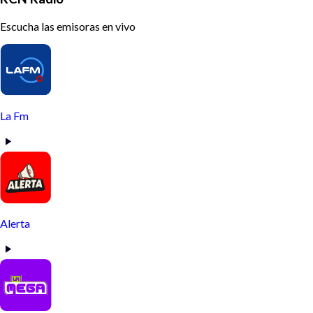
Escucha las emisoras en vivo
La Fm
Alerta