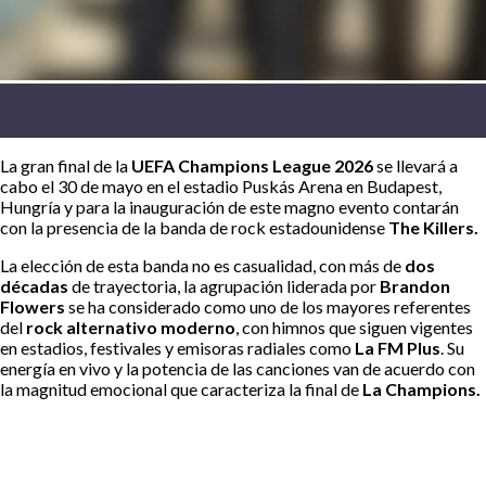
La gran final de la
UEFA Champions League 2026
se llevará a
cabo el 30 de mayo en el estadio Puskás Arena en Budapest,
Hungría y para la inauguración de este magno evento contarán
con la presencia de la banda de rock estadounidense
The Killers.
La elección de esta banda no es casualidad, con más de
dos
décadas
de trayectoria, la agrupación liderada por
Brandon
Flowers
se ha considerado como uno de los mayores referentes
del
rock alternativo moderno
, con himnos que siguen vigentes
en estadios, festivales y emisoras radiales como
La FM Plus
. Su
energía en vivo y la potencia de las canciones van de acuerdo con
la magnitud emocional que caracteriza la final de
La Champions.