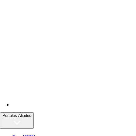
Portales Aliados