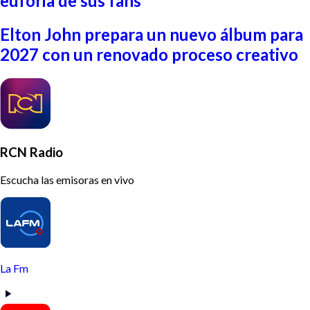
euforia de sus fans
Elton John prepara un nuevo álbum para
2027 con un renovado proceso creativo
RCN Radio
Escucha las emisoras en vivo
La Fm