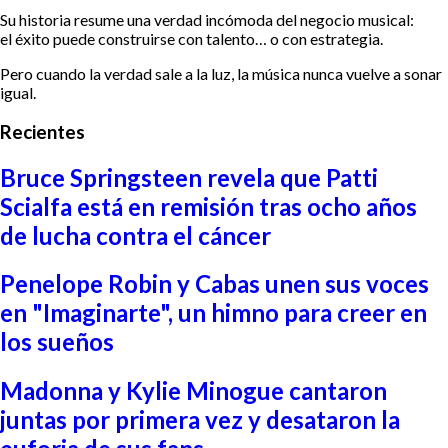
Su historia resume una verdad incómoda del negocio musical:
el éxito puede construirse con talento… o con estrategia.
Pero cuando la verdad sale a la luz, la música nunca vuelve a sonar
igual.
Recientes
Bruce Springsteen revela que Patti
Scialfa está en remisión tras ocho años
de lucha contra el cáncer
Penelope Robin y Cabas unen sus voces
en "Imaginarte", un himno para creer en
los sueños
Madonna y Kylie Minogue cantaron
juntas por primera vez y desataron la