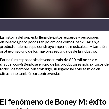
La historia del pop está llena de éxitos, excesos y personajes
visionarios, pero pocos tan polémicos como
Frank Farian
, el
productor alemán que construyó imperios musicales… y también
protagonizó uno de los mayores escándalos de la industria.
Farian fue responsable de vender
más de 800 millones de
discos
, convirtiéndose en uno de los productores más exitosos de
todos los tiempos. Sin embargo, su legado no solo se mide en
cifras, sino también en controversias.
El fenómeno de Boney M: éxito