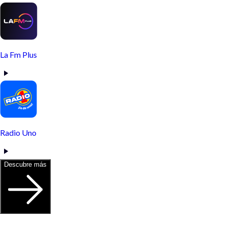
La Fm Plus
Radio Uno
Descubre más