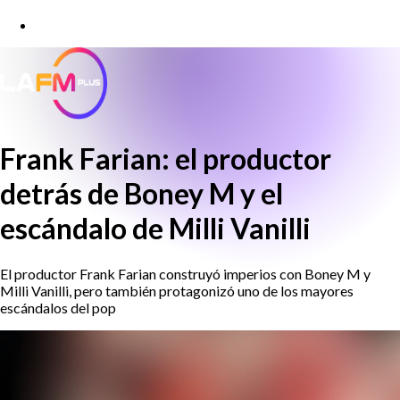
Frank Farian: el productor
detrás de Boney M y el
escándalo de Milli Vanilli
El productor Frank Farian construyó imperios con Boney M y
Milli Vanilli, pero también protagonizó uno de los mayores
escándalos del pop