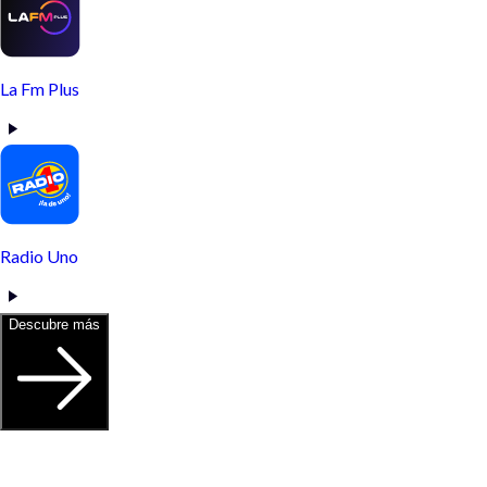
La Fm Plus
Radio Uno
Descubre más