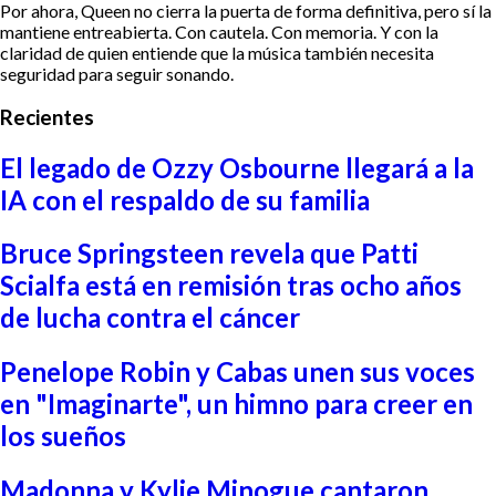
Por ahora, Queen no cierra la puerta de forma definitiva, pero sí la
mantiene entreabierta. Con cautela. Con memoria. Y con la
claridad de quien entiende que la música también necesita
seguridad para seguir sonando.
Recientes
El legado de Ozzy Osbourne llegará a la
IA con el respaldo de su familia
Bruce Springsteen revela que Patti
Scialfa está en remisión tras ocho años
de lucha contra el cáncer
Penelope Robin y Cabas unen sus voces
en "Imaginarte", un himno para creer en
los sueños
Madonna y Kylie Minogue cantaron