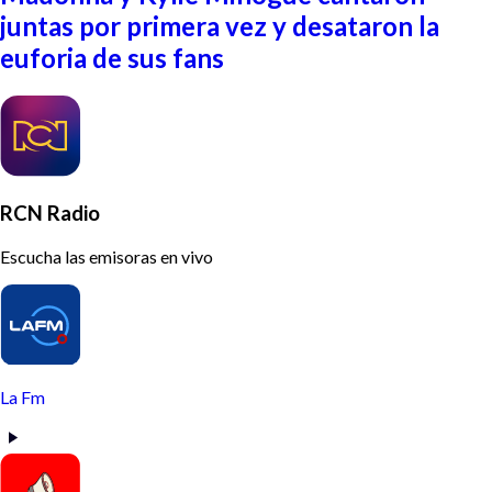
juntas por primera vez y desataron la
euforia de sus fans
RCN Radio
Escucha las emisoras en vivo
La Fm