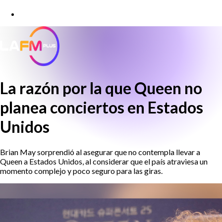
La razón por la que Queen no
planea conciertos en Estados
Unidos
Brian May sorprendió al asegurar que no contempla llevar a
Queen a Estados Unidos, al considerar que el país atraviesa un
momento complejo y poco seguro para las giras.