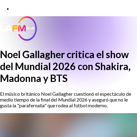
Noel Gallagher critica el show
del Mundial 2026 con Shakira,
Madonna y BTS
El músico británico Noel Gallagher cuestionó el espectáculo de
medio tiempo de la final del Mundial 2026 y aseguró que no le
gusta la "parafernalia" que rodea al fútbol moderno.