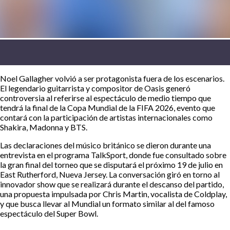
Noel Gallagher volvió a ser protagonista fuera de los escenarios.
El legendario guitarrista y compositor de Oasis generó
controversia al referirse al espectáculo de medio tiempo que
tendrá la final de la Copa Mundial de la FIFA 2026, evento que
contará con la participación de artistas internacionales como
Shakira, Madonna y BTS.
Las declaraciones del músico británico se dieron durante una
entrevista en el programa TalkSport, donde fue consultado sobre
la gran final del torneo que se disputará el próximo 19 de julio en
East Rutherford, Nueva Jersey. La conversación giró en torno al
innovador show que se realizará durante el descanso del partido,
una propuesta impulsada por Chris Martin, vocalista de Coldplay,
y que busca llevar al Mundial un formato similar al del famoso
espectáculo del Super Bowl.