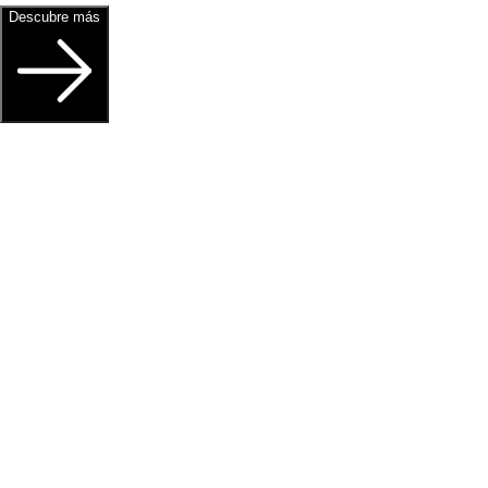
Descubre más