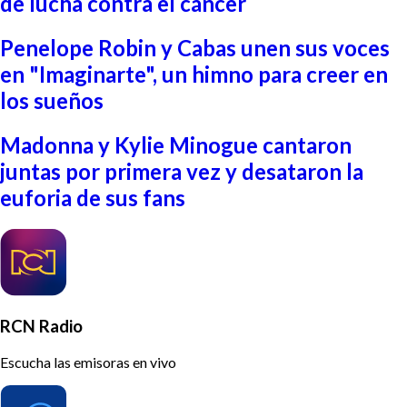
de lucha contra el cáncer
Penelope Robin y Cabas unen sus voces
en "Imaginarte", un himno para creer en
los sueños
Madonna y Kylie Minogue cantaron
juntas por primera vez y desataron la
euforia de sus fans
RCN Radio
Escucha las emisoras en vivo