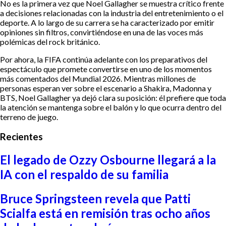
No es la primera vez que Noel Gallagher se muestra crítico frente
a decisiones relacionadas con la industria del entretenimiento o el
deporte. A lo largo de su carrera se ha caracterizado por emitir
opiniones sin filtros, convirtiéndose en una de las voces más
polémicas del rock británico.
Por ahora, la FIFA continúa adelante con los preparativos del
espectáculo que promete convertirse en uno de los momentos
más comentados del Mundial 2026. Mientras millones de
personas esperan ver sobre el escenario a Shakira, Madonna y
BTS, Noel Gallagher ya dejó clara su posición: él prefiere que toda
la atención se mantenga sobre el balón y lo que ocurra dentro del
terreno de juego.
Recientes
El legado de Ozzy Osbourne llegará a la
IA con el respaldo de su familia
Bruce Springsteen revela que Patti
Scialfa está en remisión tras ocho años